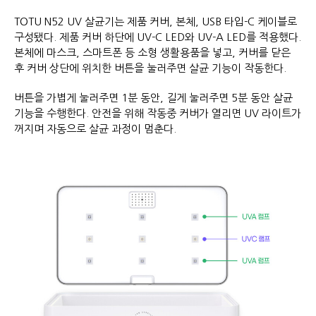
TOTU N52 UV 살균기는 제품 커버, 본체, USB 타입-C 케이블로
구성됐다. 제품 커버 하단에 UV-C LED와 UV-A LED를 적용했다.
본체에 마스크, 스마트폰 등 소형 생활용품을 넣고, 커버를 닫은
후 커버 상단에 위치한 버튼을 눌러주면 살균 기능이 작동한다.
버튼을 가볍게 눌러주면 1분 동안, 길게 눌러주면 5분 동안 살균
기능을 수행한다. 안전을 위해 작동중 커버가 열리면 UV 라이트가
꺼지며 자동으로 살균 과정이 멈춘다.