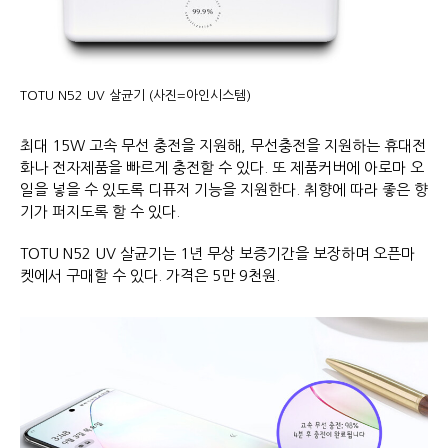
TOTU N52 UV 살균기 (사진=아인시스템)
최대 15W 고속 무선 충전을 지원해, 무선충전을 지원하는 휴대전
화나 전자제품을 빠르게 충전할 수 있다. 또 제품커버에 아로마 오
일을 넣을 수 있도록 디퓨저 기능을 지원한다. 취향에 따라 좋은 향
기가 퍼지도록 할 수 있다.
TOTU N52 UV 살균기는 1년 무상 보증기간을 보장하며 오픈마
켓에서 구매할 수 있다. 가격은 5만 9천원.