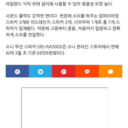
아일랜드 식탁 위에 설치해 사용할 수 있어 범용성 또한 높다.
사운드 출력도 강력한 편이다. 천장에 소리를 쏴주는 업파이어링
스피커 3개와 미드레인지 스피커 3개, 서브우퍼 1개로 총 7개 스
피커가 탑재됐다. 덕분에 고음부터 중음, 저음까지 깔끔하고 정확
하게 소리를 전달한다.
소니 무선 스피커 SRS-RA5000은 소니 온라인 스토어에서 판매
되며 3월 초 기준 69만9천원이다.