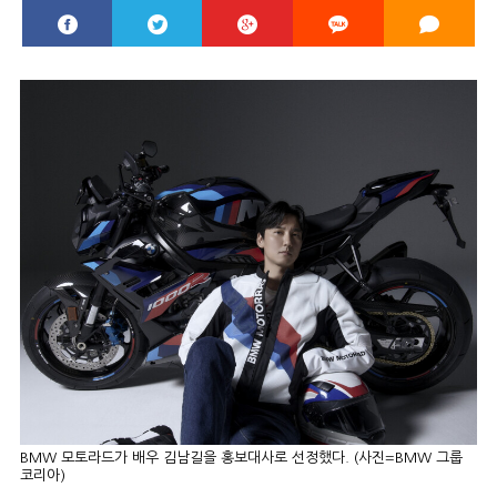
BMW 모토라드가 배우 김남길을 홍보대사로 선정했다. (사진=BMW 그룹
코리아)