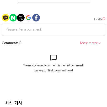
최신 기사