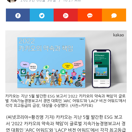
2023년 08월 30일
10:27 AM
카카오는 지난 5월 발간한 ESG 보고서 ‘2022 카카오의 약속과 책임’이 글로
벌 지속가능경영보고서 경연 대회인 ‘ARC 어워드’와 ‘LACP 비전 어워드’에서
각각 최고등급의 금상, 대상을 수상했다. (사진=카카오)
(씨넷코리아=황진영 기자) 카카오는 지난 5월 발간한 ESG 보고
서 ‘2022 카카오의 약속과 책임’이 글로벌 지속가능경영보고서 경
연 대회인 ‘ARC 어워드’와 ‘LACP 비전 어워드’에서 각각 최고등급