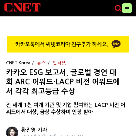
CNET Korea
뉴스
인터넷
카카오 ESG 보고서, 글로벌 경연 대
회 ARC 어워드·LACP 비전 어워드에
서 각각 최고등급 수상
전 세계 1천 여개 기관 및 기업 참여하는 LACP 비전 어
워드에서 대상, 금상 수상하며 인정 받아
황진영 기자