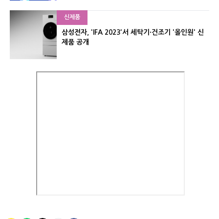
신제품
삼성전자, 'IFA 2023'서 세탁기·건조기 '올인원' 신
제품 공개