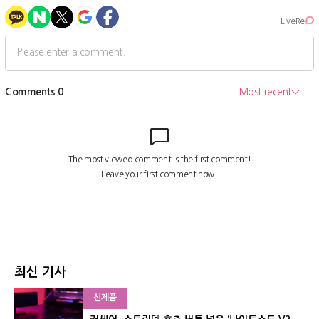
최신 기사
신제품