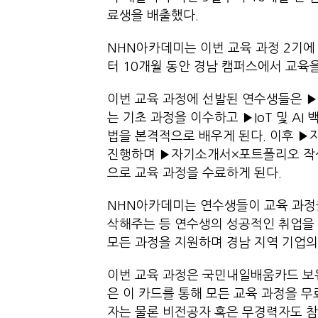
료생을 배출했다.
NHN아카데미는 이번 교육 과정 2기에 
터 10개월 동안 경남 캠퍼스에서 교육
이번 교육 과정에 선발된 연수생들은 ▶
는 기초 과정을 이수하고 ▶IoT 및 A
법을 본격적으로 배우게 된다. 이후 ▶
진행하며 ▶자기소개서×포트폴리오 작성
으로 교육 과정을 수료하게 된다.
NHN아카데미는 연수생들이 교육 과정을
삭해주는 등 연수생의 성공적인 취업을 
모든 과정을 지원하며 경남 지역 기업의 I
이번 교육 과정은 국민내일배움카드 보유
은 이 카드를 통해 모든 교육 과정을 무
자는 물론 비전공자 혹은 무경력자도 