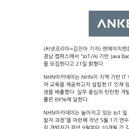
(씨넷코리아=김진아 기자) 엔에이치엔
경남 캠퍼스에서 "IoT/AI 기반 Java 
을 모집한다고 21일 밝혔다.
NHN아카데미는 NHN이 지역 기반 I
어 교육을 제공하고자 설립한 IT 인재 양
생을 배출했다. 실무 중심의 탄탄한 개
률은 89%에 달한다.
NHN아카데미는 높아지고 있는 IoT 및 AI 
발자 과정”을 마련해 작년 5월 1기 연
직 개발자가 작년 9월부터 10개월 간 