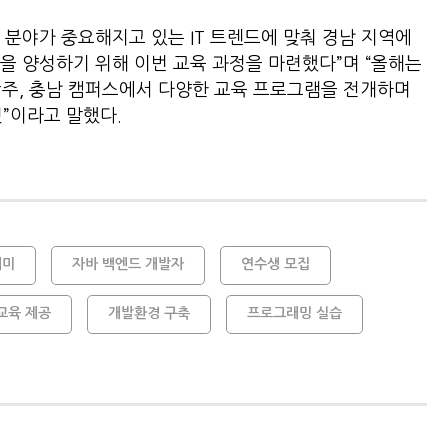
I 분야가 중요해지고 있는 IT 트렌드에 맞춰 경남 지역에
재들을 양성하기 위해 이번 교육 과정을 마련했다”며 “올해는
 광주, 충남 캠퍼스에서 다양한 교육 프로그램을 전개하며
 것”이라고 말했다.
데미
자바 백엔드 개발자
연수생 모집
교육 제공
개발환경 구축
프로그래밍 실습