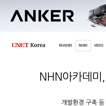
REVIEWS
NEWS
VIDEO
NHN아카데미,
개발환경 구축 등 