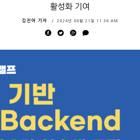
활성화 기여
김진아 기자
2024년 06월 21일
11:36 AM