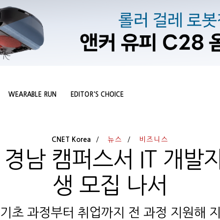
WEARABLE RUN
EDITOR'S CHOICE
CNET Korea
뉴스
비즈니스
 경남 캠퍼스서 IT 개발자
생 모집 나서
기초 과정부터 취업까지 전 과정 지원해 지