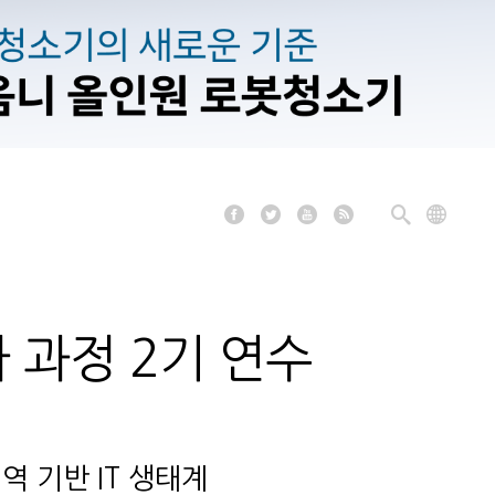
 과정 2기 연수
역 기반 IT 생태계