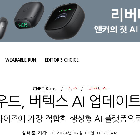
WEARABLE RUN
EDITOR'S CHOICE
CNET Korea
뉴스
비즈니스
드, 버텍스 AI 업데이
이즈에 가장 적합한 생성형 AI 플랫폼으
김태훈 기자
2024년 07월 08일
10:29 AM