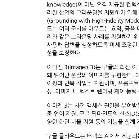
knowledge)이 아닌 오직 제공된 
러한 산업의 그라운딩을 지원하기 위해
(Grounding with High-Fidel
드는 여러 문서를 아우르는 요약, 금융 
리와 같은 그라운딩 사례를 지원하기 위
사용해 답변을 생성하도록 미세 조정된 
성을 보장한다.
이마젠 3(Imagen 3)는 구글의 최신
돼 뛰어난 품질의 이미지를 구현한다. 
이핑과 반복 작업을 지원하며, 프롬프트 
성, 이미지 내 텍스트 렌더링 제어 능력
이마젠 3는 사전 액세스 권한을 부여받
중 언어 지원, 구글 딥마인드의 신스ID(
양한 화면 비율 지원 등의 기능을 함께 
구글 클라우드는 버텍스 AI에서 제공되