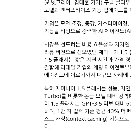
(씨넷코리아=김태훈 기자) 구글 클라우드가 
모델과 엔터프라이즈 기능 업데이트를 
기업은 모델 조정, 증강, 커스터마이징,
기능을 바탕으로 강력한 AI 에이전트(AI
시장을 선도하는 비용 효율성과 저지연 
리뷰 버전으로 선보였던 제미나이 1.5 플래
1.5 플래시는 짧은 지연 시간과 가격 경쟁
결합해 리테일 기업의 채팅 에이전트부터
에이전트에 이르기까지 대규모 사례에 
특히 제미나이 1.5 플래시는 성능, 지연 
Turbo)를 비롯한 동급 모델 대비 강
이 1.5 플래시는 GPT-3.5 터보 대비
하며, 1만 자 입력 기준 평균 40% 더
스트 캐싱(context caching) 기능
다.