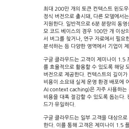
최대 200만 개의 토큰 컨텍스트 윈도우를 
정식 버전으로 출시돼, 다른 모델에서는 
지원한다. 일반적으로 6분 분량의 동영
모 코드 베이스의 경우 100만 개 이상
서 버그를 찾거나, 연구 자료에서 필요
분석하는 등 다양한 영역에서 기업이 제
구글 클라우드는 고객이 제미나이 1.5
를 효율적으로 활용할 수 있도록 해당 모델에
버전으로 제공한다. 컨텍스트의 길이가
비용이 소요돼 실제 운영 환경 배포에 어려
AI context caching)은 자주 
비용을 대폭 절감할 수 있도록 돕는다. 
드가 유일하다.
구글 클라우드는 일부 고객을 대상으로 프로비
한다. 이를 통해 고객은 제미나이 1.5