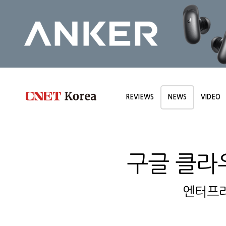
REVIEWS
NEWS
VIDEO
구글 클라우
엔터프라