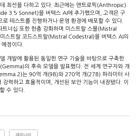
 최선을 다하고 있다. 최근에는 앤트로픽(Anthropic)
de 3.5 Sonnet)을 버텍스 AI에 추가했으며, 고객은 구
넷으로 테스트를 진행하거나 운영 환경에 배포할 수 있다.
 파트너십 또한 한층 강화하며 미스트랄 스몰(Mistral
e), 미스트랄 코드스트랄(Mistral Codestral)을 버텍스 AI의
할 예정이다.
델 개발에 활용된 동일한 연구 기술을 바탕으로 구축한
Gemma)의 후속 모델을 발표했다. 전 세계 연구자와 개
ma 2)는 90억 개(9B)와 270억 개(27B) 파라미터 사
더 강력하고 효율적이며, 개선된 보안 기능이 내장됐다. 이
할 수 있다.
제미나이