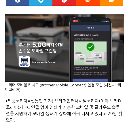
브라더 모바일 커넥트 (Brother Mobile Connect) 연결 모습 (사진=브라
더코리아)
(씨넷코리아=신동민 기자) 브라더인터내셔널코리아(이하 브라더
코리아)가 PC 연결 없이 인쇄가 가능한 모바일 및 클라우드 솔루
션을 지원하며 모바일 생태계 강화에 적극 나서고 있다고 29일 밝
혔다.