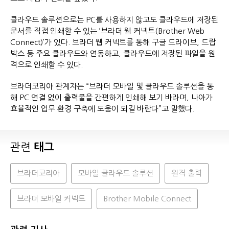
클라우드 솔루션으로는 PC를 사용하지 않고도 클라우드에 저장된
문서를 직접 인쇄할 수 있는 ‘브라더 웹 커넥트(Brother Web
Connect)’가 있다. 브라더 웹 커넥트를 통해 구글 드라이브, 드랍
박스 등 주요 클라우드와 연동하고, 클라우드에 저장된 파일을 원
격으로 인쇄할 수 있다.
브라더코리아 관계자는 “브라더 모바일 및 클라우드 솔루션을 통
해 PC 연결 없이 출력물을 간편하게 인쇄해 보기 바라며, 나아가
효율적인 업무 환경 구축에 도움이 되길 바란다”고 말했다.
관련
태그
브라더코리아
모바일 클라우드 솔루션
원격 출력
브라더 모바일 커넥트
Brother Mobile Connect