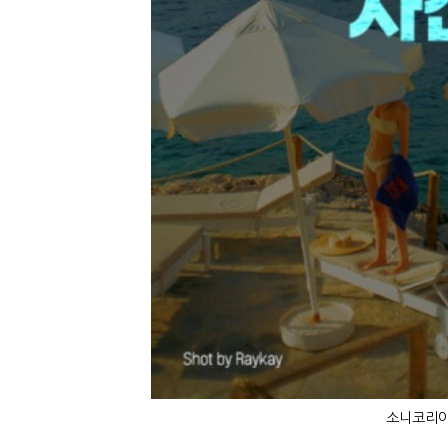
소니코리아가