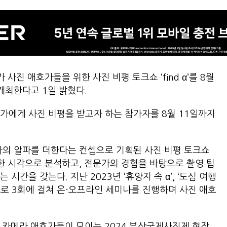
진 애호가들을 위한 사진 비평 토크쇼 ‘find α’를 8월
개최한다고 1일 밝혔다.
 작가에게 사진 비평을 받고자 하는 참가자를 8월 11일까지
고 작가의 알파를 더한다는 컨셉으로 기획된 사진 비평 토크쇼
양한 시각으로 분석하고, 전문가의 경험을 바탕으로 촬영 팁
시간을 갖는다. 지난 2023년 ‘휴양지 속 α’, ‘도심 여행
을 주제로 3회에 걸쳐 온·오프라인 세미나를 진행하며 사진 애호
진 및 카메라 애호가들이 모이는 2024 부산국제사진제 현장