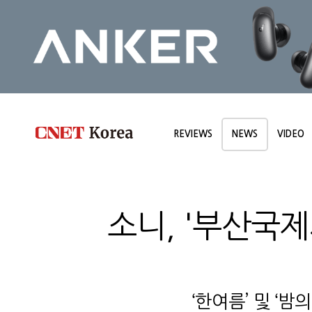
REVIEWS
NEWS
VIDEO
소니, '부산국
‘한여름’ 및 ‘