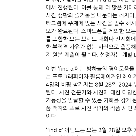
에서 진행된다. 이를 통해 더 많은 카
사진 생활의 즐거움을 나눈다는 취지다. ‘
타그램에 주제에 맞는 사진을 필수 해시태그(
모가 완료된다. 스마트폰을 제외한 모든
를 포함한 모든 브랜드 대회나 전시회에
한 부적격 사유가 없는 사진으로 출품해야
지 원본 제출이 필수다. 선정자는 개별 
이번 ‘find α’에는 밤하늘의 경이로
는 포토그래퍼이자 필름메이커인 레이케
4명의 비평 참가자는 8월 28일 2024
된다. 사진 전문가와 사진에 대한 다양
가능성을 발굴할 수 있는 기회를 갖게 된다
품 액자와 프로 사진 작가의 작품 사인
이다.
‘find α’ 이벤트는 오는 8월 28일