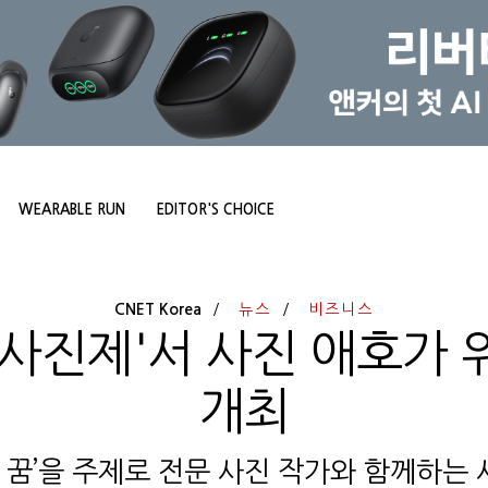
WEARABLE RUN
EDITOR'S CHOICE
CNET Korea
뉴스
비즈니스
제사진제'서 사진 애호가 
개최
밤의 꿈’을 주제로 전문 사진 작가와 함께하는