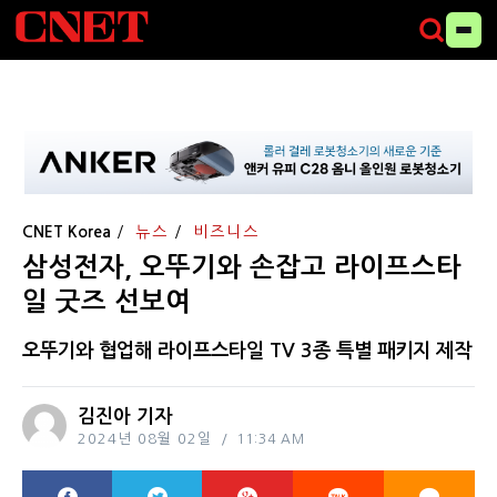
CNET Korea
뉴스
비즈니스
삼성전자, 오뚜기와 손잡고 라이프스타
일 굿즈 선보여
오뚜기와 협업해 라이프스타일 TV 3종 특별 패키지 제작
김진아 기자
2024년 08월 02일
11:34 AM