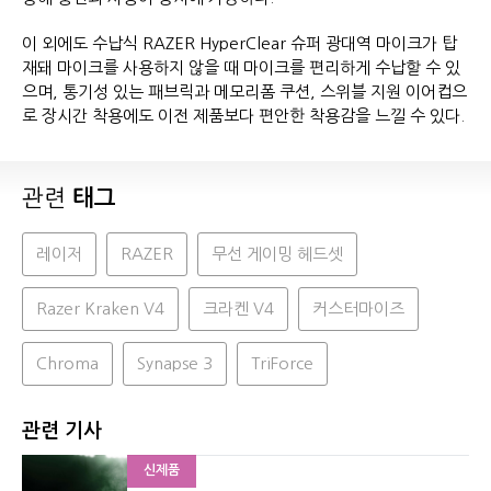
이 외에도 수납식 RAZER HyperClear 슈퍼 광대역 마이크가 탑
재돼 마이크를 사용하지 않을 때 마이크를 편리하게 수납할 수 있
으며, 통기성 있는 패브릭과 메모리폼 쿠션, 스위블 지원 이어컵으
로 장시간 착용에도 이전 제품보다 편안한 착용감을 느낄 수 있다.
관련
태그
레이저
RAZER
무선 게이밍 헤드셋
Razer Kraken V4
크라켄 V4
커스터마이즈
Chroma
Synapse 3
TriForce
관련 기사
신제품