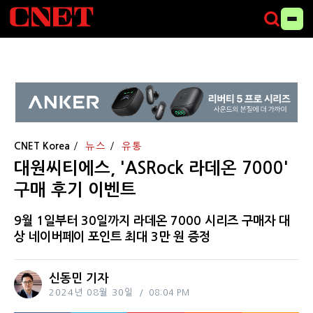
CNET Korea
뉴스
유통
대원씨티에스, 'ASRock 라데온 7000'
구매 후기 이벤트
9월 1일부터 30일까지 라데온 7000 시리즈 구매자 대
상 네이버페이 포인트 최대 3만 원 증정
신동민 기자
2024년 08월 30일
08:04 PM