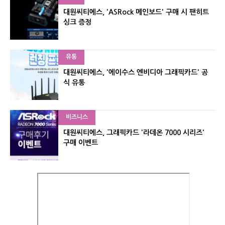
대원씨티에스, 'ASRock 메인보드' 구매 시 팬히트
싱크 증정
유통
대원씨티에스, '에이수스 엔비디아 그래픽카드' 공
식 유통
비즈니스
대원씨티에스, 그래픽카드 '라데온 7000 시리즈'
구매 이벤트