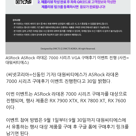
ASRock ASRock 라데온 7000 시리즈 VGA 구매후기 이벤트 진행 (사진=
대워씨티에스)
(씨넷코리아=신동민 기자) 대원씨티에스가 ASRock 라데온
7000 시리즈 구매후기 이벤트 진행한다고 30일 밝혔다.
이번 이벤트는 ASRock 라데온 7000 시리즈 구매자를 대상으로
진행되며, 행사 제품은 RX 7900 XTX, RX 7800 XT, RX 7600
이다.
이벤트 참여 방법은 9월 1일부터 9월 30일까지 대원씨티에스에
서 유통하는 행사 대상 제품을 구매 후 구글 폼에 구매후기 링크를
남기면 된다.