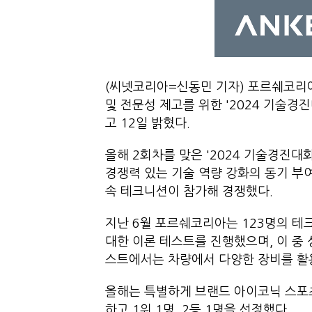
(씨넷코리아=신동민 기자) 포르쉐코리
및 전문성 제고를 위한 '2024 기술경진대회(
고 12일 밝혔다.
올해 2회차를 맞은 '2024 기술경진
경쟁력 있는 기술 역량 강화의 동기 부
속 테크니션이 참가해 경쟁했다.
지난 6월 포르쉐코리아는 123명의 테
대한 이론 테스트를 진행했으며, 이 중 
스트에서는 차량에서 다양한 장비를 활용
올해는 특별하게 브랜드 아이코닉 스포츠카
하고 1위 1명, 2등 1명을 선정했다.