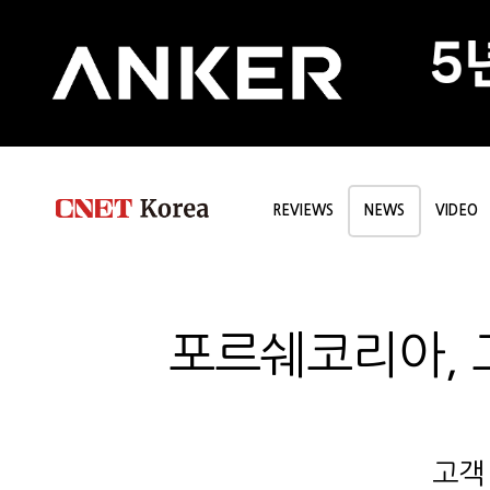
REVIEWS
NEWS
VIDEO
포르쉐코리아, 
고객