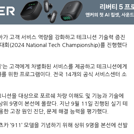
아가 고객 서비스 역량을 강화하고 테크니션 기술력 증진
2024 National Tech Championship)를 진행했다
대회'는 고객에게 차별화된 서비스를 제공하고 테크니션에게
여를 위한 프로그램이다. 전국 14개의 공식 서비스센터 소
크니션을 대상으로 포르쉐 차량 이해도 및 기능과 기술에
상위 9명이 본선에 올랐다. 지난 9월 11일 진행된 실기 테
한 고장 원인 진단, 문제 해결 능력을 평가했다.
 ‘911’ 모델을 기념하기 위해 상위 9명을 본선에 선발