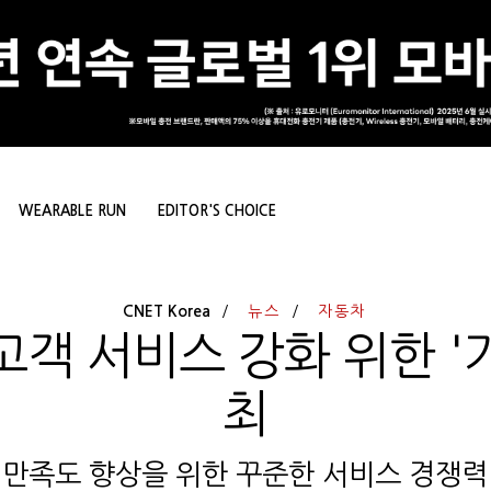
WEARABLE RUN
EDITOR'S CHOICE
CNET Korea
뉴스
자동차
고객 서비스 강화 위한 '
최
 만족도 향상을 위한 꾸준한 서비스 경쟁력