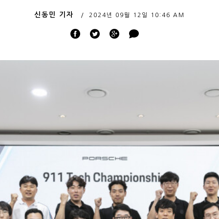
신동민 기자
2024년 09월 12일
10:46 AM