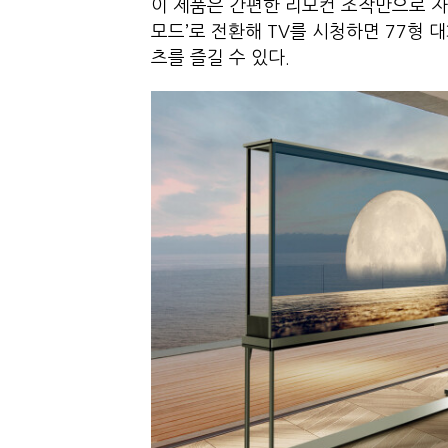
이 제품은 간편한 리모컨 조작만으로 자
모드’로 전환해 TV를 시청하면 77형 
츠를 즐길 수 있다.