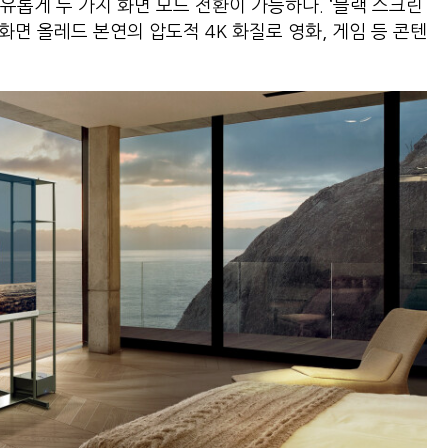
유롭게 두 가지 화면 모드 전환이 가능하다. ‘블랙 스크린
대화면 올레드 본연의 압도적 4K 화질로 영화, 게임 등 콘텐