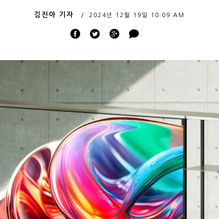
김진아 기자
2024년 12월 19일
10:09 AM