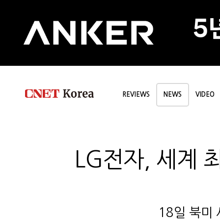
REVIEWS
NEWS
VIDEO
LG전자, 세계 
18일 북미 