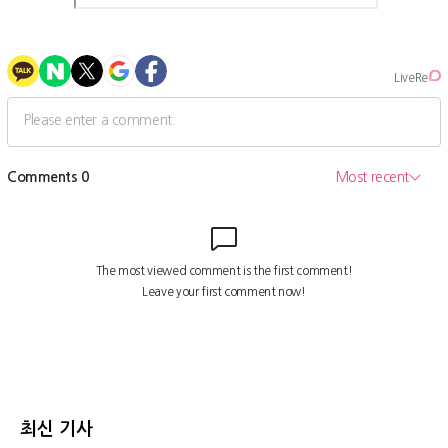
최신 기사