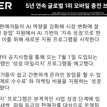
판매자들이 AI 역량을 강화해 시장 변화에 잘
창업’ 지원에서 AI 기반의 ‘지속 성장’으로 판
 이를 위해 새로운 지원 프로그램을 시작한다
터 공지사항을 통해 오는 7월 1일 도입되는
램인 ‘성장 마일리지’ 프로그램을 예고했다.
가들이 쉽고 간편하게 온라인 창업을 할 수 있
제로 수수료’ 와 마케팅 비용을 지원하는 ‘성장
왔다.
리지’ 프로그램은 본격적인 사업 성장 단계에 있
새싹, 파워 등급의 판매자를 대상으로 운영된