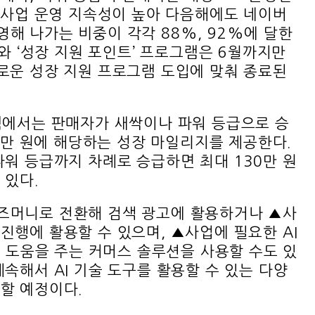
은 사업 운영 지속성이 높아 다음해에도 네이버
해 나가는 비중이 각각 88%, 92%에 달한
와 ‘성장 지원 포인트’ 프로그램은 6월까지만
로운 성장 지원 프로그램 도입에 맞춰 종료된
램에서는 판매자가 새싹이나 파워 등급으로 승
00만 원에 해당하는 성장 마일리지를 제공한다.
파워 등급까지 차례로 승급하면 최대 130만 원
 있다.
즈머니로 전환해 검색 광고에 활용하거나 ▲사
진행에 활용할 수 있으며, ▲사업에 필요한 AI
에 도움을 주는 커머스 솔루션을 사용할 수도 있
속해서 AI 기술 도구를 활용할 수 있는 다양
할 예정이다.