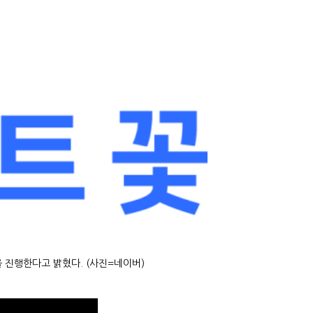
 진행한다고 밝혔다. (사진=네이버)