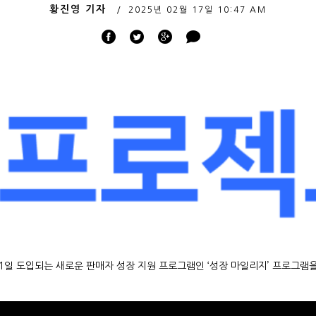
황진영 기자
2025년 02월 17일
10:47 AM
1일 도입되는 새로운 판매자 성장 지원 프로그램인 ‘성장 마일리지’ 프로그램을