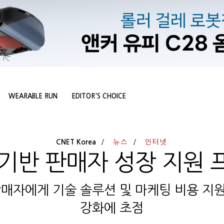
WEARABLE RUN
EDITOR'S CHOICE
CNET Korea
뉴스
인터넷
I' 기반 판매자 성장 지원
판매자에게 기술 솔루션 및 마케팅 비용 지
강화에 초점