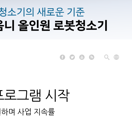
 프로그램 시작
원하며 사업 지속률