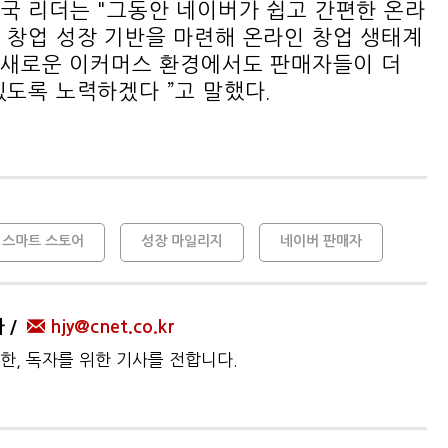
국 리더는 "그동안 네이버가 쉽고 간편한 온라
 창업 성장 기반을 마련해 온라인 창업 생태계
, 새로운 이커머스 환경에서도 판매자들이 더
있도록 노력하겠다 ”고 말했다.
스마트 스토어
성장 마일리지
네이버 판매자
자
hjy@cnet.co.kr
한, 독자를 위한 기사를 전합니다.