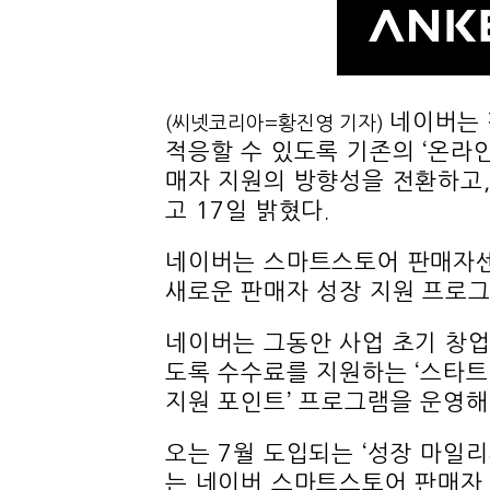
네이버는 
(씨넷코리아=황진영 기자)
적응할 수 있도록 기존의 ‘온라인 
매자 지원의 방향성을 전환하고,
고 17일 밝혔다.
네이버는 스마트스토어 판매자센
새로운 판매자 성장 지원 프로그
네이버는 그동안 사업 초기 창업
도록 수수료를 지원하는 ‘스타트
지원 포인트’ 프로그램을 운영해
오는 7월 도입되는 ‘성장 마일
는 네이버 스마트스토어 판매자 