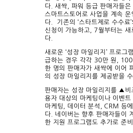
다. 새싹, 파워 등급 판매자들
스마트스토어로 사업을 계속 운영
다. 기존의 ‘스타트제로 수수료’
신청이 가능하고, 7월부터는 새
다.
새로운 ‘성장 마일리지’ 프로그
급하는 경우 각각 30만 원, 1
한 명의 판매자가 새싹에 이어 
의 성장 마일리지를 제공받을 수
판매자는 성장 마일리지를 ▲비
용자 대상의 마케팅이나 이벤트 
마케팅, 데이터 분석, CRM 등
다. 네이버는 향후 판매자들이 계
한 지원 프로그램도 추가로 준비