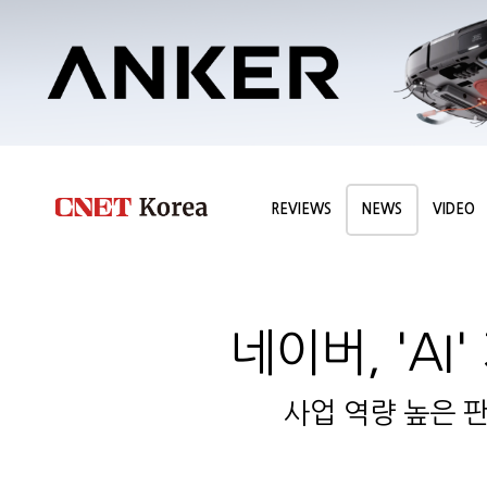
REVIEWS
NEWS
VIDEO
네이버, 'A
사업 역량 높은 