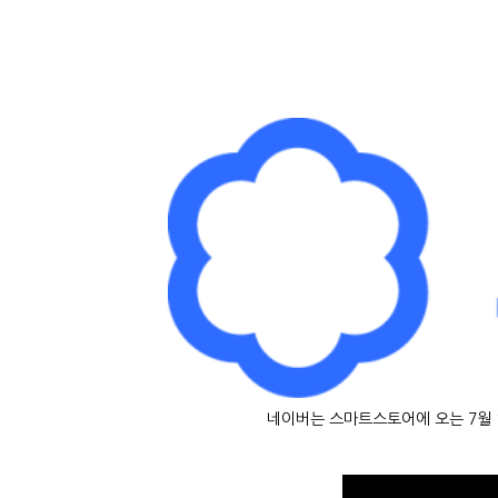
네이버는 스마트스토어에 오는 7월 