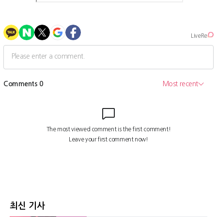
최신 기사