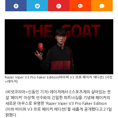
Razer Viper V3 Pro Faker Edition(바이퍼 V3 프로 페이커 에디션) (사진
=레이저)
(씨넷코리아=신동민 기자) 레이저에서 E스포츠계의 살아있는 전
설 ‘페이커’ 이상혁 선수와의 긴밀한 파트너십을 기념해 페이커의
새로운 마우스로 유명한 ‘Razer Viper V3 Pro Faker Edition
(이하 바이퍼 V3 프로 페이커 에디션)’을 새롭게 공개했다고 21일
밝혔다.