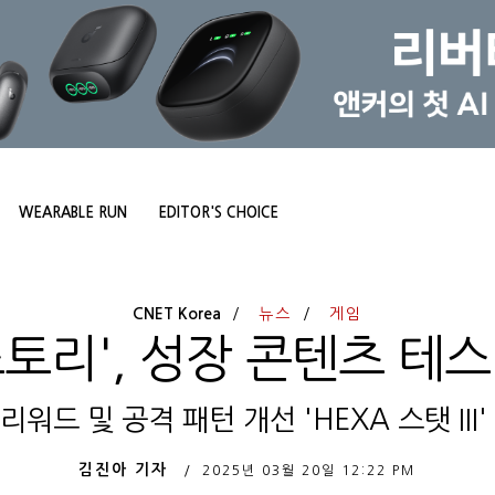
WEARABLE RUN
EDITOR'S CHOICE
CNET Korea
뉴스
게임
토리', 성장 콘텐츠 테
워드 및 공격 패턴 개선 'HEXA 스탯 III
김진아 기자
2025년 03월 20일
12:22 PM