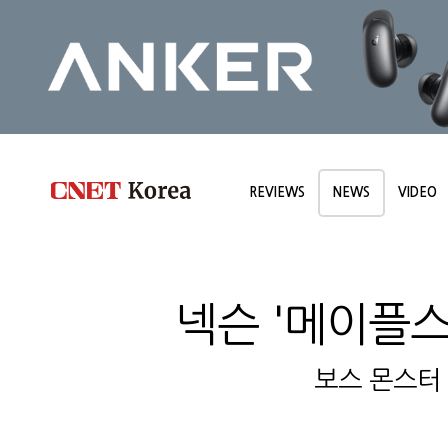
REVIEWS
NEWS
VIDEO
넥슨 '메이플스
보스 몬스터 리