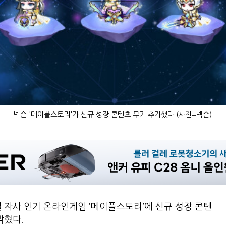
넥슨 '메이플스토리'가 신규 성장 콘텐츠 무기 추가했다 (사진=넥슨)
일 자사 인기 온라인게임 ‘메이플스토리’에 신규 성장 콘텐
밝혔다.