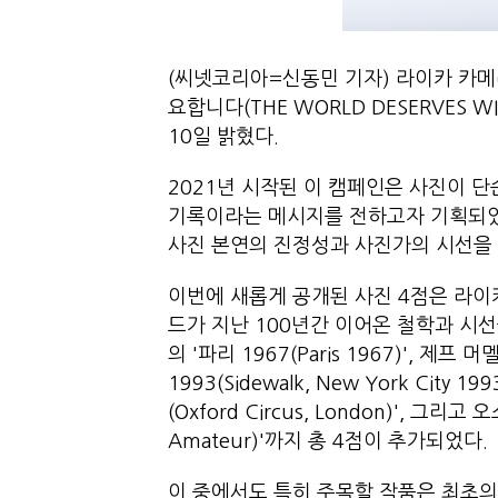
(씨넷코리아=신동민 기자) 라이카 카메라(
요합니다(THE WORLD DESERVES 
10일 밝혔다.
2021년 시작된 이 캠페인은 사진이 
기록이라는 메시지를 전하고자 기획되었
사진 본연의 진정성과 사진가의 시선을 
이번에 새롭게 공개된 사진 4점은 라이카
드가 지난 100년간 이어온 철학과 시선을 
의 '파리 1967(Paris 1967)', 제프 
1993(Sidewalk, New York City 
(Oxford Circus, London)', 그리
Amateur)'까지 총 4점이 추가되었다.
이 중에서도 특히 주목할 작품은 최초의 3