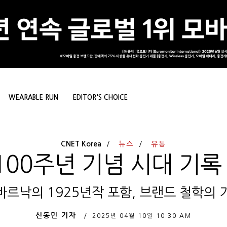
WEARABLE RUN
EDITOR'S CHOICE
CNET Korea
뉴스
유통
100주년 기념 시대 기록
바르낙의 1925년작 포함, 브랜드 철학의 
신동민 기자
2025년 04월 10일
10:30 AM