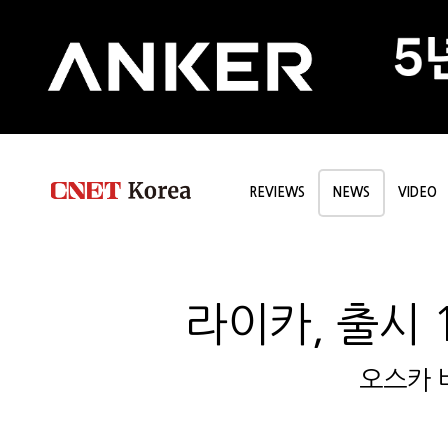
REVIEWS
NEWS
VIDEO
라이카, 출시 
오스카 