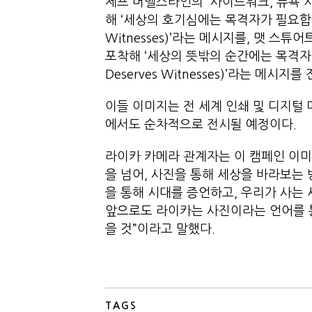
제프 머멜스타인의 '사이드워크, 뉴욕 시
해 ‘세상의 호기심에는 목격자가 필요합니다(The
Witnesses)’라는 메시지를, 맷 스
포착해 ‘세상의 뜻밖의 순간에는 목격자가 필요
Deserves Witnesses)’라는 메시지를
이들 이미지는 전 세계 인쇄 및 디지털 
에서도 순차적으로 전시될 예정이다.
라이카 카메라 관계자는 이 캠페인 이미
을 넘어, 사진을 통해 세상을 바라보는
을 통해 시대를 증언하고, 우리가 사는
앞으로도 라이카는 사진이라는 언어를 
을 것”이라고 말했다.
TAGS