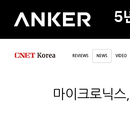
REVIEWS
NEWS
VIDEO
마이크로닉스, 