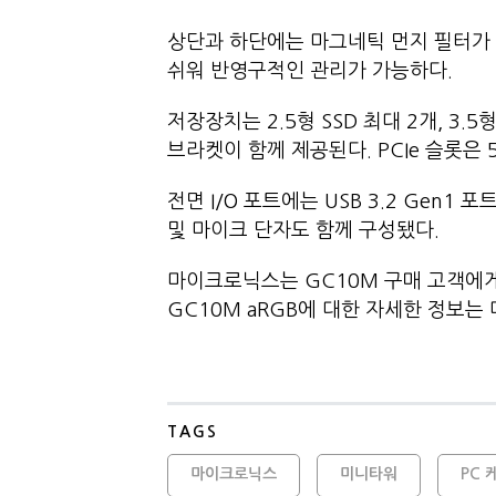
상단과 하단에는 마그네틱 먼지 필터가 
쉬워 반영구적인 관리가 가능하다.
저장장치는 2.5형 SSD 최대 2개, 3.
브라켓이 함께 제공된다. PCIe 슬롯은 
전면 I/O 포트에는 USB 3.2 Gen1
및 마이크 단자도 함께 구성됐다.
마이크로닉스는 GC10M 구매 고객에게 
GC10M aRGB에 대한 자세한 정보는
TAGS
마이크로닉스
미니타워
PC 