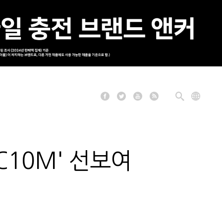
C10M' 선보여