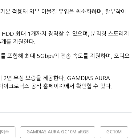
기본 적용돼 외부 이물질 유입을 최소화하며, 탈부착이
5형 HDD 최대 1개까지 장착할 수 있으며, 분리형 스토리지
5개를 지원한다.
 포트를 포함해 최대 5Gbps의 전송 속도를 지원하며, 오디오
2년 무상 보증을 제공한다. GAMDIAS AURA
 마이크로닉스 공식 홈페이지에서 확인할 수 있다.
케이스
GAMDIAS AURA GC10M aRGB
GC10M