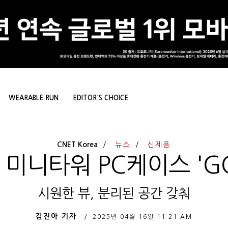
WEARABLE RUN
EDITOR'S CHOICE
CNET Korea
뉴스
신제품
미니타워 PC케이스 'G
시원한 뷰, 분리된 공간 갖춰
김진아 기자
2025년 04월 16일
11:21 AM