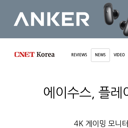
REVIEWS
NEWS
VIDEO
에이수스, 플레
4K 게이밍 모니터