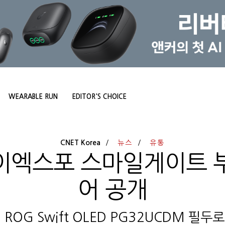
WEARABLE RUN
EDITOR'S CHOICE
CNET Korea
뉴스
유통
이엑스포 스마일게이트 
어 공개
 ROG Swift OLED PG32UCDM 필두