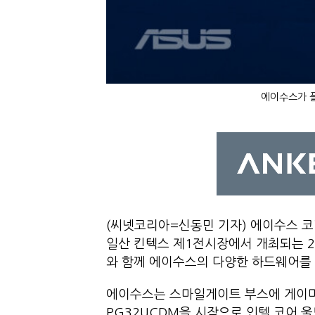
에이수스가 
(씨넷코리아=신동민 기자) 에이수스 코
일산 킨텍스 제1전시장에서 개최되는 20
와 함께 에이수스의 다양한 하드웨어를 
에이수스는 스마일게이트 부스에 게이머를 위
PG32UCDM을 시작으로 인텔 코어 