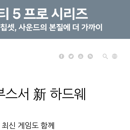
부스서 新 하드웨
로 최신 게임도 함께