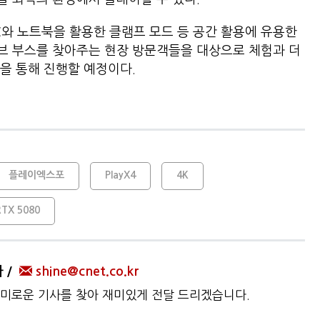
와 노트북을 활용한 클램프 모드 등 공간 활용에 유용한
브 부스를 찾아주는 현장 방문객들을 대상으로 체험과 더
널을 통해 진행할 예정이다.
플레이엑스포
PlayX4
4K
RTX 5080
자
shine@cnet.co.kr
미로운 기사를 찾아 재미있게 전달 드리겠습니다.