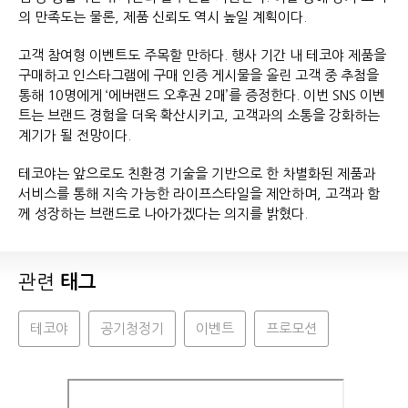
의 만족도는 물론, 제품 신뢰도 역시 높일 계획이다.
고객 참여형 이벤트도 주목할 만하다. 행사 기간 내 테코야 제품을
구매하고 인스타그램에 구매 인증 게시물을 올린 고객 중 추첨을
통해 10명에게 ‘에버랜드 오후권 2매’를 증정한다. 이번 SNS 이벤
트는 브랜드 경험을 더욱 확산시키고, 고객과의 소통을 강화하는
계기가 될 전망이다.
테코야는 앞으로도 친환경 기술을 기반으로 한 차별화된 제품과
서비스를 통해 지속 가능한 라이프스타일을 제안하며, 고객과 함
께 성장하는 브랜드로 나아가겠다는 의지를 밝혔다.
관련
태그
테코야
공기청정기
이벤트
프로모션