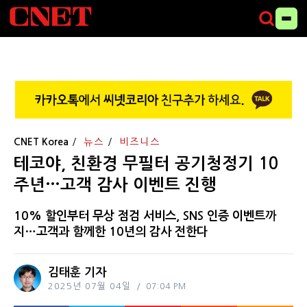
CNET Korea
뉴스
비즈니스
테코야, 친환경 무필터 공기청정기 10
주년…고객 감사 이벤트 진행
10% 할인부터 무상 점검 서비스, SNS 인증 이벤트까
지…고객과 함께한 10년의 감사 전한다
김태훈 기자
2025년 07월 04일
07:04 PM