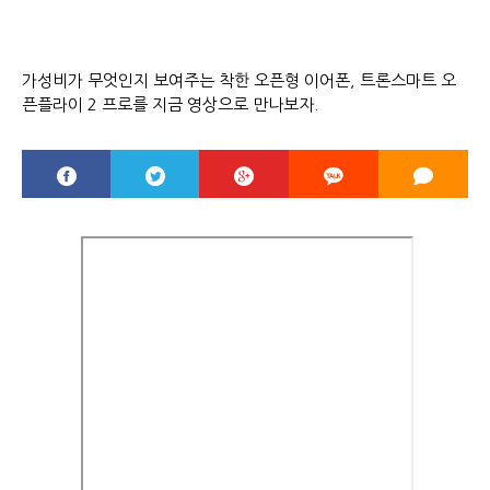
가성비가 무엇인지 보여주는 착한 오픈형 이어폰, 트론스마트 오
픈플라이 2 프로를 지금 영상으로 만나보자.