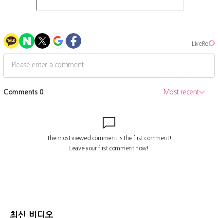
최신 비디오