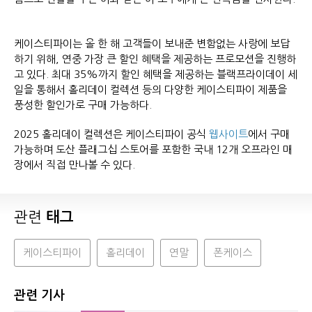
케이스티파이는 올 한 해 고객들이 보내준 변함없는 사랑에 보답
하기 위해, 연중 가장 큰 할인 혜택을 제공하는 프로모션을 진행하
고 있다. 최대 35%까지 할인 혜택을 제공하는 블랙프라이데이 세
일을 통해서 홀리데이 컬렉션 등의 다양한 케이스티파이 제품을
풍성한 할인가로 구매 가능하다.
2025 홀리데이 컬렉션은 케이스티파이 공식
웹사이트
에서 구매
가능하며 도산 플래그십 스토어를 포함한 국내 12개 오프라인 매
장에서 직접 만나볼 수 있다.
관련
태그
케이스티파이
홀리데이
연말
폰케이스
관련 기사