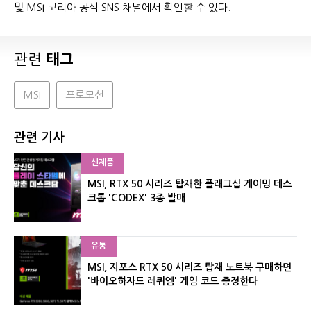
및 MSI 코리아 공식 SNS 채널에서 확인할 수 있다.
관련
태그
MSI
프로모션
관련 기사
신제품
MSI, RTX 50 시리즈 탑재한 플래그십 게이밍 데스
크톱 'CODEX' 3종 발매
유통
MSI, 지포스 RTX 50 시리즈 탑재 노트북 구매하면
'바이오하자드 레퀴엠' 게임 코드 증정한다