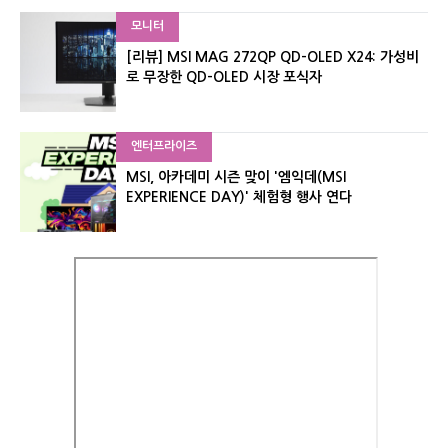
모니터
[리뷰] MSI MAG 272QP QD-OLED X24: 가성비
로 무장한 QD-OLED 시장 포식자
엔터프라이즈
MSI, 아카데미 시즌 맞이 '엠익데(MSI
EXPERIENCE DAY)' 체험형 행사 연다