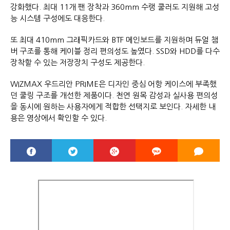
강화했다. 최대 11개 팬 장착과 360mm 수랭 쿨러도 지원해 고성
능 시스템 구성에도 대응한다.
또 최대 410mm 그래픽카드와 BTF 메인보드를 지원하며 듀얼 챔
버 구조를 통해 케이블 정리 편의성도 높였다. SSD와 HDD를 다수
장착할 수 있는 저장장치 구성도 제공한다.
WIZMAX 우드리안 PRIME은 디자인 중심 어항 케이스에 부족했
던 쿨링 구조를 개선한 제품이다. 천연 원목 감성과 실사용 편의성
을 동시에 원하는 사용자에게 적합한 선택지로 보인다. 자세한 내
용은 영상에서 확인할 수 있다.