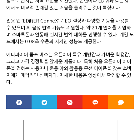
점으로 꼽히는 저역 표현을 보완했다. 힙합이나 EDM과 같은 장르
에서도 비교적 존재감 있는 저음을 들려주는 것이 특징이다.
전용 앱 ‘EDIFIER ConneX’로 EQ 설정과 다양한 기능을 사용할
수 있으며 AI 음성 번역 기능도 지원한다. 약 21개 언어를 지원하
며 스마트폰과 연동해 실시간 번역 대화를 진행할 수 있다. 게임 모
드에서는 0.08초 수준의 저지연 성능도 제공한다.
에디파이어 콤포 베스는 오픈이어 특유 개방감과 가벼운 착용감,
그리고 가격 경쟁력을 앞세운 제품이다. 특히 처음 오픈이어 이어
폰을 접하는 사용자나 운동·야외 활동용 무선 이어폰을 찾는 소비
자에게 매력적인 선택지다. 자세한 내용은 영상에서 확인할 수 있
다.