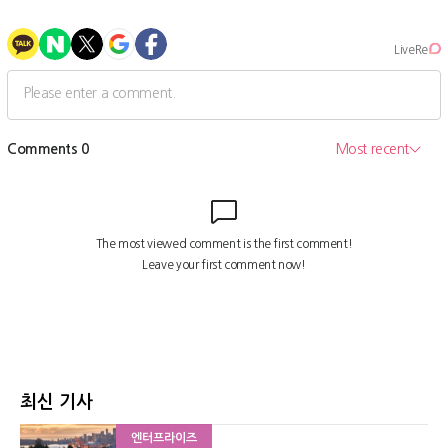
최신 기사
엔터프라이즈