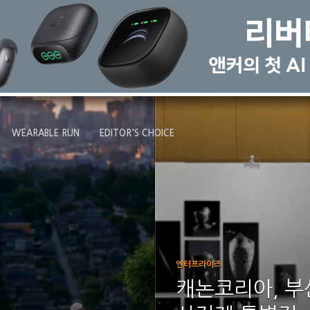
WEARABLE RUN
EDITOR'S CHOICE
엔터프라이즈
캐논코리아, 