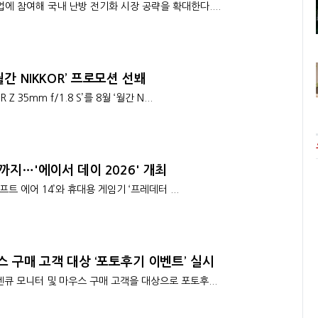
에 참여해 국내 난방 전기화 시장 공략을 확대한다....
간 NIKKOR’ 프로모션 선봬
35mm f/1.8 S’를 8월 ‘월간 N...
까지…'에이서 데이 2026' 개최
프트 에어 14’와 휴대용 게임기 ‘프레데터 ...
스 구매 고객 대상 ‘포토후기 이벤트’ 실시
벤큐 모니터 및 마우스 구매 고객을 대상으로 포토후...