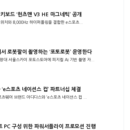
 키보드 ‘헌츠맨 V3 HE 마그네틱’ 공개
위치와 8,000Hz 하이퍼폴링을 결합한 e스포츠...
서 로봇팔이 촬영하는 ‘포토로봇’ 운영한다
 서울스카이 포토스토어에 피지컬 AI 기반 촬영 자...
 ‘e스포츠 네이션스 컵’ 파트너십 체결
츠웨어 브랜드 아디다스와 ‘e스포츠 네이션스 컵 ...
트 PC 구성 위한 파워서플라이 프로모션 진행