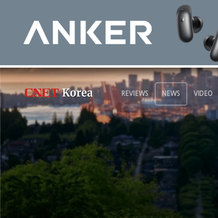
REVIEWS
NEWS
VIDEO