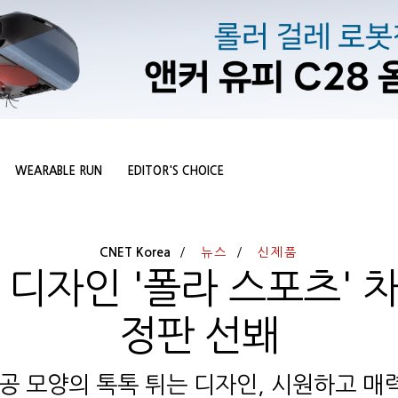
WEARABLE RUN
EDITOR'S CHOICE
CNET Korea
뉴스
신제품
 디자인 '폴라 스포츠' 
정판 선봬
공 모양의 톡톡 튀는 디자인, 시원하고 