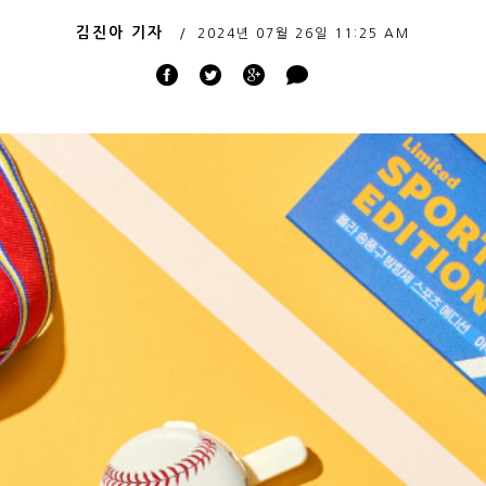
김진아 기자
2024년 07월 26일
11:25 AM