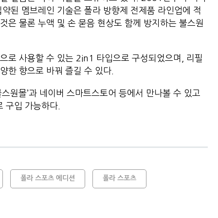
집약된 멤브레인 기술은 폴라 방향제 전제품 라인업에 적
것은 물론 누액 및 손 묻음 현상도 함께 방지하는 불스원
로 사용할 수 있는 2in1 타입으로 구성되었으며, 리필
양한 향으로 바꿔 즐길 수 있다.
불스원몰’과 네이버 스마트스토어 등에서 만나볼 수 있고
로 구입 가능하다.
폴라 스포츠 에디션
폴라 스포츠