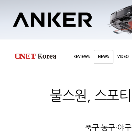
REVIEWS
NEWS
VIDEO
불스원, 스포티
축구·농구·야구