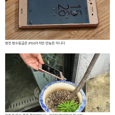
방진·방수등급은 IP68이지만 만능은 아니다.