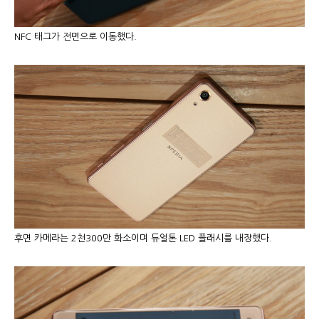
NFC 태그가 전면으로 이동했다.
후면 카메라는 2천300만 화소이며 듀얼톤 LED 플래시를 내장했다.