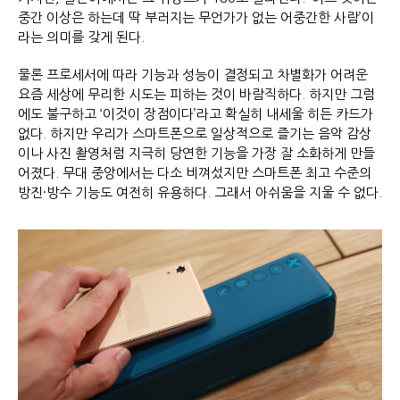
중간 이상은 하는데 딱 부러지는 무언가가 없는 어중간한 사람’이
라는 의미를 갖게 된다.
물론 프로세서에 따라 기능과 성능이 결정되고 차별화가 어려운
요즘 세상에 무리한 시도는 피하는 것이 바람직하다. 하지만 그럼
에도 불구하고 ‘이것이 장점이다’라고 확실히 내세울 히든 카드가
없다. 하지만 우리가 스마트폰으로 일상적으로 즐기는 음악 감상
이나 사진 촬영처럼 지극히 당연한 기능을 가장 잘 소화하게 만들
어졌다. 무대 중앙에서는 다소 비껴섰지만 스마트폰 최고 수준의
방진·방수 기능도 여전히 유용하다. 그래서 아쉬움을 지울 수 없다.