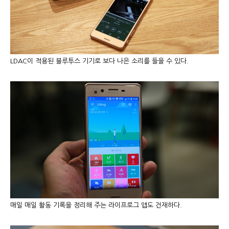
LDAC이 적용된 블루투스 기기로 보다 나은 소리를 들을 수 있다.
매일 매일 활동 기록을 정리해 주는 라이프로그 앱도 건재하다.