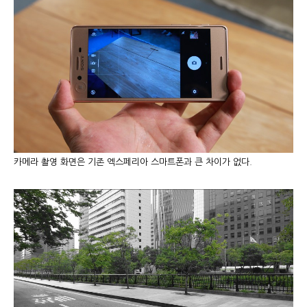
카메라 촬영 화면은 기존 엑스페리아 스마트폰과 큰 차이가 없다.