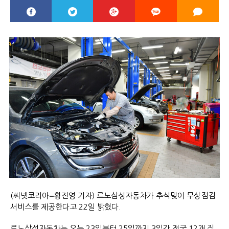
(씨넷코리아=황진영 기자) 르노삼성자동차가 추석맞이 무상점검
서비스를 제공한다고 22일 밝혔다.
르노삼성자동차는 오는 23일부터 25일까지 3일간 전국 12개 직