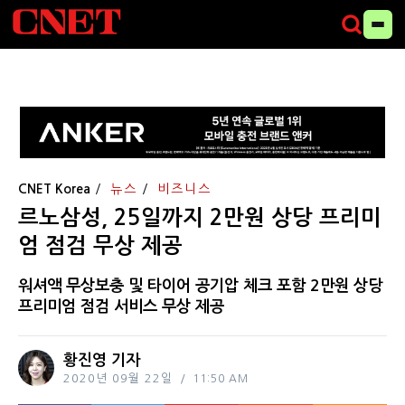
CNET Korea
뉴스
비즈니스
르노삼성, 25일까지 2만원 상당 프리미
엄 점검 무상 제공
워셔액 무상보충 및 타이어 공기압 체크 포함 2만원 상당
프리미엄 점검 서비스 무상 제공
황진영 기자
2020년 09월 22일
11:50 AM