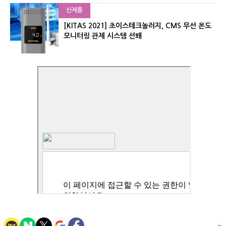
신제품
[KITAS 2021] 초이스테크놀러지, CMS 무선 온도
모니터링 관제 시스템 선봬