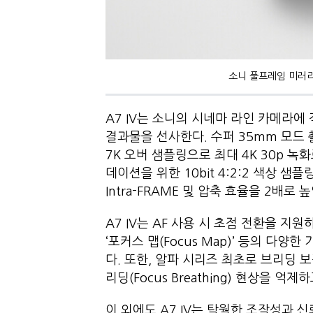
소니 풀프레임 미러리스 
A7 IV는 소니의 시네마 라인 카메라에 
결과물을 선사한다. 수퍼 35mm 모드 
7K 오버 샘플링으로 최대 4K 30p 녹
데이션을 위한 10bit 4:2:2 색상 샘
Intra-FRAME 및 압축 효율을 2배로
A7 IV는 AF 사용 시 초점 전환을 지
‘포커스 맵(Focus Map)’ 등의 다
다. 또한, 알파 시리즈 최초로 브리딩 보정(
리딩(Focus Breathing) 현상을 
이 외에도 A7 IV는 탁월한 조작성과