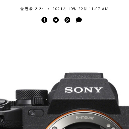
윤현종 기자
2021년 10월 22일
11:07 AM