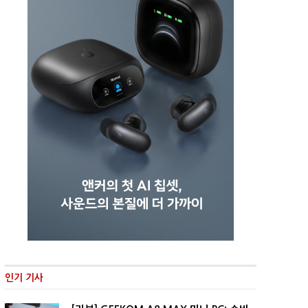
인기 기사