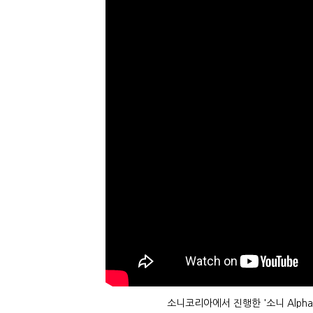
소니코리아에서 진행한 '소니 Alpha