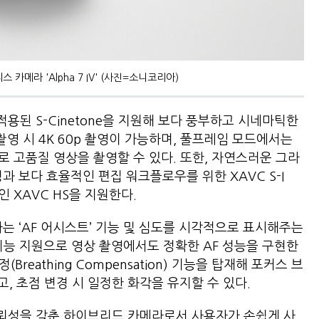
카메라 'Alpha 7 IV' (사진=소니코리아)
적용된 S-Cinetone을 지원해 보다 풍부하고 시네마틱한
촬영 시 4K 60p 촬영이 가능하며, 풀프레임 모드에서는
화로 고품질 영상을 촬영할 수 있다. 또한, 자연스러운 그라
플링과 보다 효율적인 편집 워크플로우를 위한 XAVC S-I
 높인 XAVC HS을 지원한다.
원하는 ‘AF 어시스트’ 기능 및 심도를 시각적으로 표시해주는
양한 기능 지원으로 영상 촬영에서도 정확한 AF 성능을 구현한
Breathing Compensation) 기능을 탑재해 포커스 브
억제하고, 초점 변경 시 일정한 화각을 유지할 수 있다.
 신뢰성을 갖춘 하이브리드 카메라로서 사용자가 손쉽게 사