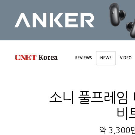
REVIEWS
NEWS
VIDEO
소니 풀프레임 미
비트
약 3,30