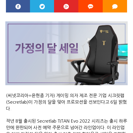
(씨넷코리아=윤현종 기자) 게이밍 의자 제조 전문 기업 시크릿랩
(Secretlab)이 가정의 달을 맞아 프로모션을 선보인다고 6일 밝혔
다.
작년 8월 출시된 Secretlab TITAN Evo 2022 시리즈는 출시 하루
만에 완판되어 사전 예약 주문으로 넘어간 라인업이다. 이 라인업