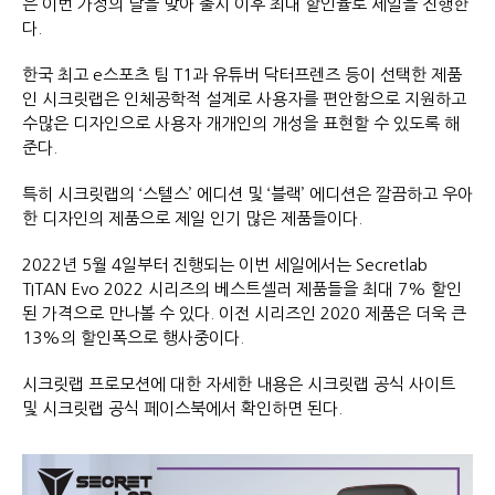
은 이번 가정의 달을 맞아 출시 이후 최대 할인율로 세일을 진행한
다.
한국 최고 e스포츠 팀 T1과 유튜버 닥터프렌즈 등이 선택한 제품
인 시크릿랩은 인체공학적 설계로 사용자를 편안함으로 지원하고
수많은 디자인으로 사용자 개개인의 개성을 표현할 수 있도록 해
준다.
특히 시크릿랩의 ‘스텔스’ 에디션 및 ‘블랙’ 에디션은 깔끔하고 우아
한 디자인의 제품으로 제일 인기 많은 제품들이다.
2022년 5월 4일부터 진행되는 이번 세일에서는 Secretlab
TITAN Evo 2022 시리즈의 베스트셀러 제품들을 최대 7% 할인
된 가격으로 만나볼 수 있다. 이전 시리즈인 2020 제품은 더욱 큰
13%의 할인폭으로 행사중이다.
시크릿랩 프로모션에 대한 자세한 내용은 시크릿랩 공식 사이트
및 시크릿랩 공식 페이스북에서 확인하면 된다.