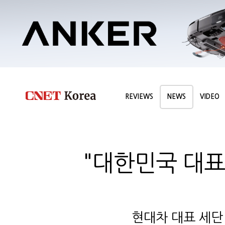
REVIEWS
NEWS
VIDEO
"대한민국 대표 
현대차 대표 세단