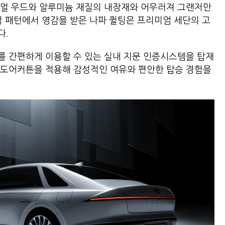
리얼 우드와 알루미늄 재질의 내장재와 어우러져 그랜저만
적 패턴에서 영감을 받은 나파 퀼팅은 프리미엄 세단의 고
다.
를 간편하게 이용할 수 있는 실내 지문 인증시스템을 탑재
 도어커튼을 적용해 감성적인 여유와 편안한 탑승 경험을