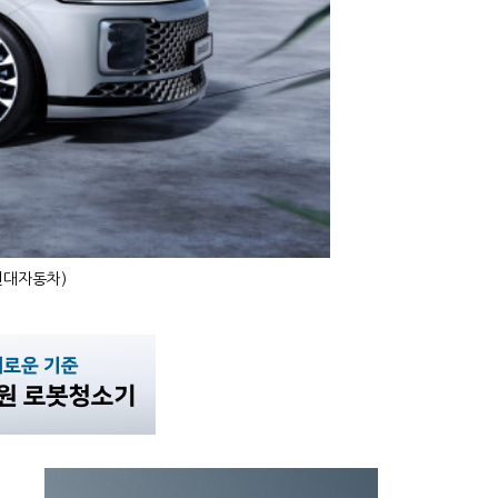
현대자동차)