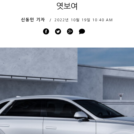
엿보여
신동민 기자
2022년 10월 19일
10:40 AM