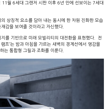
년 11월 6세대 그랜저 시판 이후 6년 만에 선보이는 7세대
저의 상징적 요소를 담아 내는 동시에 한 차원 진화한 모습
존재감을 보여줄 것이라고 자신했다.
티지를 기반으로 미래 모빌리티의 대전환을 표현했다. 전
 램프’는 밤과 아침을 가르는 새벽의 경계선에서 영감을
하는 통합형 그릴과 조화를 이룬다.