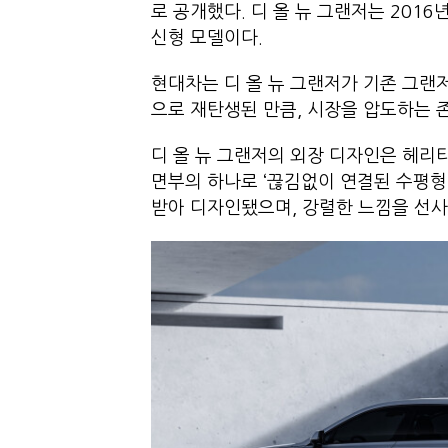
로 공개했다. 디 올 뉴 그랜저는 2016
신형 모델이다.
현대차는 디 올 뉴 그랜저가 기존 그랜
으로 재탄생된 만큼, 시장을 압도하는 
디 올 뉴 그랜저의 외장 디자인은 헤리
면부의 하나로 ‘끊김없이 연결된 수평형
받아 디자인됐으며, 강렬한 느낌을 선사