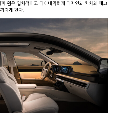
그래피 휠은 입체적이고 다이내믹하게 디자인돼 차체의 매끄
껴지게 한다.