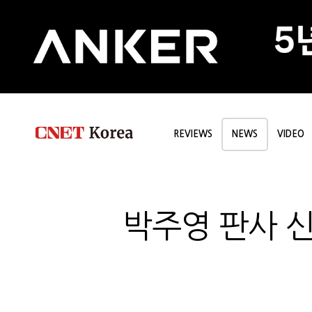
REVIEWS
NEWS
VIDEO
박주영 판사 신