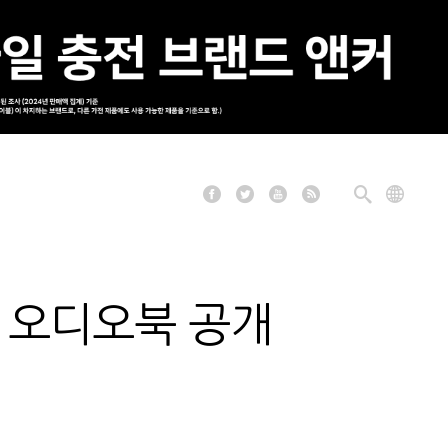
라 오디오북 공개