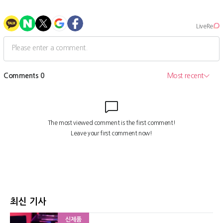
최신 기사
신제품