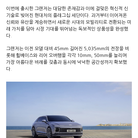
이번에 출시한 그랜저는 대담한 존재감과 이에 걸맞은 혁신적 신
기술로 빚어진 현대차의 플래그십 세단이다. 과거부터 이어져온
신뢰와 유산을 계승하면서 새로운 시대의 모빌리티로 전환되는 미
래 가치를 담아 시장 기대를 뛰어넘는 독보적인 상품성을 완성했
다.
그랜저는 이전 모델 대비 45mm 길어진 5,035mm의 전장을 비
롯해 휠베이스와 리어 오버행을 각각 10mm, 50mm를 늘리며
가장 아름다운 비례를 갖춤과 동시에 넉넉한 공간성까지 확보했
다.