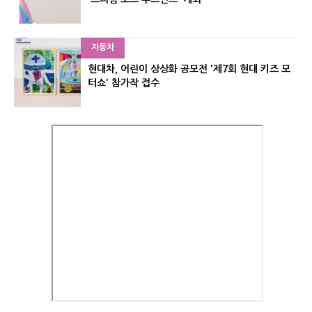
자동차
현대차, 어린이 상상화 공모전 '제7회 현대 키즈 모
터쇼' 참가작 접수