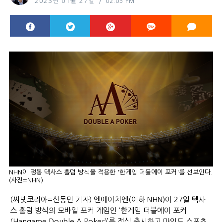
2023년 01월 27일
02:05 PM
NHN이 정통 텍사스 홀덤 방식을 적용한 '한게임 더블에이 포커'를 선보인다.
(사진=NHN)
(씨넷코리아=신동민 기자) 엔에이치엔(이하 NHN)이 27일 텍사
스 홀덤 방식의 모바일 포커 게임인 ‘한게임 더블에이 포커
(Hangame Double A Poker)’를 정식 출시하고 마인드 스포츠