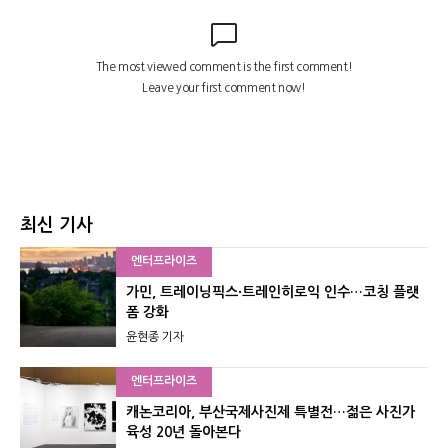
최신 기사
엔터프라이즈
가민, 트레이닝픽스·트레인히로익 인수…코칭 플랫
폼 강화
윤현종 기자
엔터프라이즈
캐논코리아, 부산국제사진제 특별전…젊은 사진가
육성 20년 돌아본다