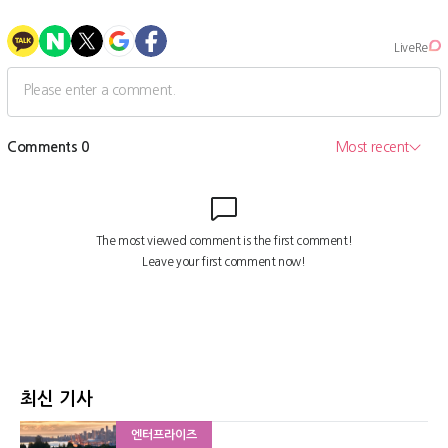
최신 기사
엔터프라이즈