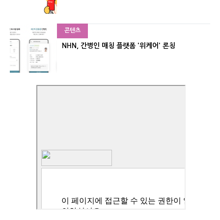
콘텐츠
NHN, 간병인 매칭 플랫폼 '위케어' 론칭