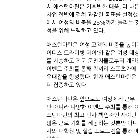
시 애스턴마틴은 기후변화 대응, 더 나
사업 전반에 걸쳐 과감한 목표를 설정했
에서 여성의 비중을 25%까지 늘리는 
성을 위해 노력하고 있다.
애스턴마틴은 여성 고객의 비중을 높이기
이디스 드라이빙 데이'와 같은 여성 대
를 시승하고 전문 운전자들로부터 개인화
이벤트 주최를 통해 럭셔리 스포츠카에
유대감을 형성했다. 현재 애스턴마틴은 
데 집중하고 있다.
애스턴마틴은 앞으로도 여성에게 근무 
만 아니라 다양한 이벤트 주최를 통해 
스턴마틴의 최고 인사 책임자인 사이먼 스
많은 근로 기회를 제공하는 것뿐만 아니
사와 대학원 및 실습 프로그램을 통해 