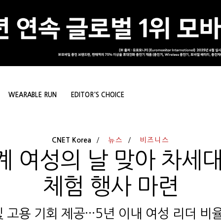
WEARABLE RUN
EDITOR'S CHOICE
CNET Korea
뉴스
비즈니스
계 여성의 날 맞아 차세대
체험 행사 마련
 고용 기회 제공···5년 이내 여성 리더 비