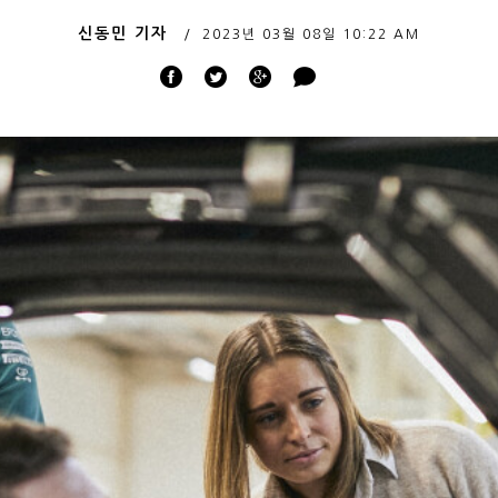
신동민 기자
2023년 03월 08일
10:22 AM