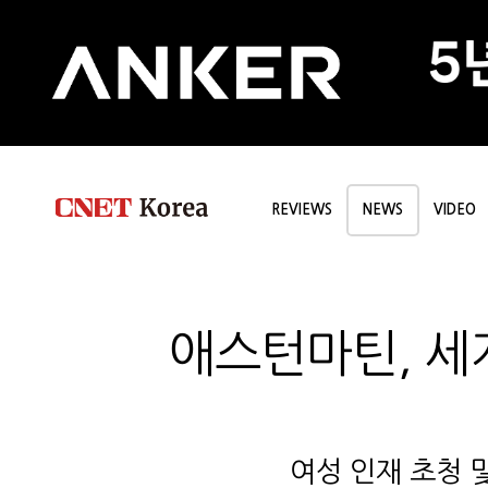
REVIEWS
NEWS
VIDEO
애스턴마틴, 세
여성 인재 초청 및