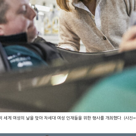
 세계 여성의 날을 맞아 차세대 여성 인재들을 위한 행사를 개최했다. (사진