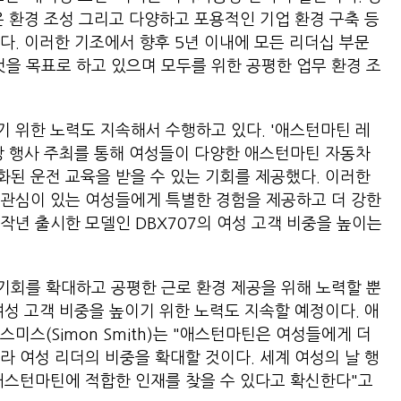
은 환경 조성 그리고 다양하고 포용적인 기업 환경 구축 등
다. 이러한 기조에서 향후 5년 이내에 모든 리더십 부문
것을 목표로 하고 있으며 모두를 위한 공평한 업무 환경 조
 위한 노력도 지속해서 수행하고 있다. '애스턴마틴 레
상 행사 주최를 통해 여성들이 다양한 애스턴마틴 자동차
된 운전 교육을 받을 수 있는 기회를 제공했다. 이러한
 관심이 있는 여성들에게 특별한 경험을 제공하고 더 강한
작년 출시한 모델인 DBX707의 여성 고객 비중을 높이는
기회를 확대하고 공평한 근로 환경 제공을 위해 노력할 뿐
여성 고객 비중을 높이기 위한 노력도 지속할 예정이다. 애
미스(Simon Smith)는 "애스턴마틴은 여성들에게 더
라 여성 리더의 비중을 확대할 것이다. 세계 여성의 날 행
애스턴마틴에 적합한 인재를 찾을 수 있다고 확신한다"고