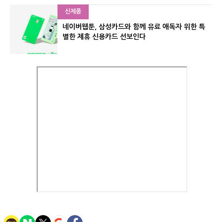
신제품
네이버웹툰, 삼성카드와 함께 유료 애독자 위한 특
별한 제휴 신용카드 선보인다