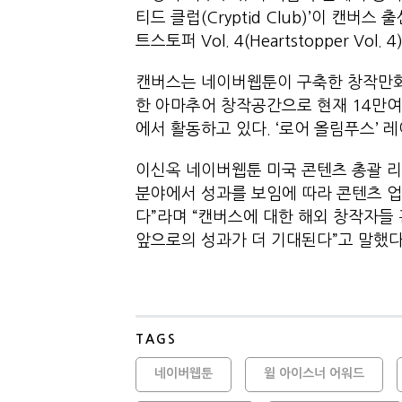
티드 클럽(Cryptid Club)’이 캔버
트스토퍼 Vol. 4(Heartstopper Vol
캔버스는 네이버웹툰이 구축한 창작만화(
한 아마추어 창작공간으로 현재 14만여
에서 활동하고 있다. ‘로어 올림푸스’ 
이신옥 네이버웹툰 미국 콘텐츠 총괄 리더
분야에서 성과를 보임에 따라 콘텐츠 업
다”라며 “캔버스에 대한 해외 창작자들
앞으로의 성과가 더 기대된다”고 말했다
TAGS
네이버웹툰
윌 아이스너 어워드