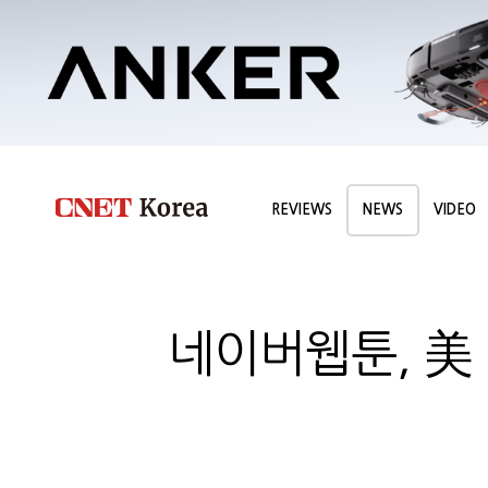
REVIEWS
NEWS
VIDEO
네이버웹툰, 美 