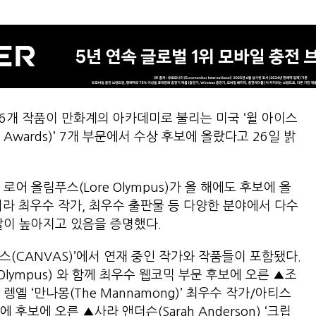
6개 작품이 만화계의 아카데미로 불리는 미국 ‘윌 아이스
ustry Awards)’ 7개 부문에서 수상 후보에 올랐다고 26일 밝
어 올림푸스(Lore Olympus)가 올 해에도 후보에 올
니라 최우수 작가, 최우수 출판물 등 다양한 분야에서 다수
날이 높아지고 있음을 증명했다.
(CANVAS)’에서 연재 중인 작가와 작품들이 포함됐다.
 Olympus) 와 함께 최우수 웹코믹 부문 후보에 오른 ▲조
 렝옐 ‘만나몽(The Mannamong)’ 최우수 작가/아티스
후보에 오른 ▲사라 앤더슨(Sarah Anderson) ‘크립