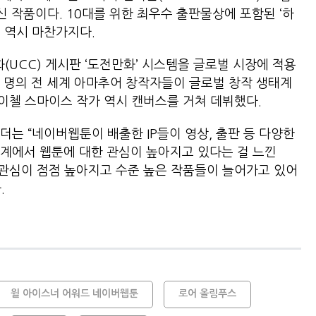
스 출신 작품이다. 10대를 위한 최우수 출판물상에 포함된 ‘하
. 4) 역시 마찬가지다.
UCC) 게시판 ‘도전만화’ 시스템을 글로벌 시장에 적용
 명의 전 세계 아마추어 창작자들이 글로벌 창작 생태계
레이첼 스마이스 작가 역시 캔버스를 거쳐 데뷔했다.
는 “네이버웹툰이 배출한 IP들이 영상, 출판 등 다양한
계에서 웹툰에 대한 관심이 높아지고 있다는 걸 느낀
 관심이 점점 높아지고 수준 높은 작품들이 늘어가고 있어
.
윌 아이스너 어워드 네이버웹툰
로어 올림푸스