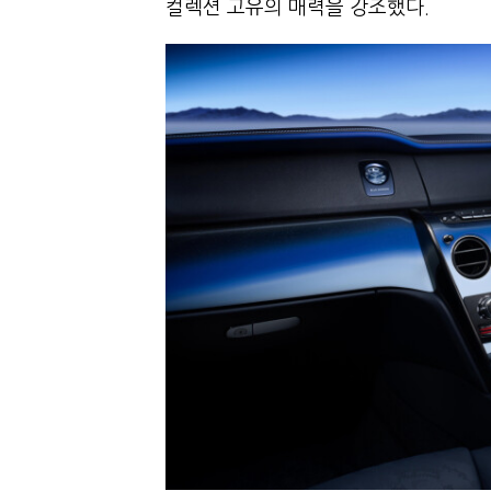
컬렉션 고유의 매력을 강조했다.