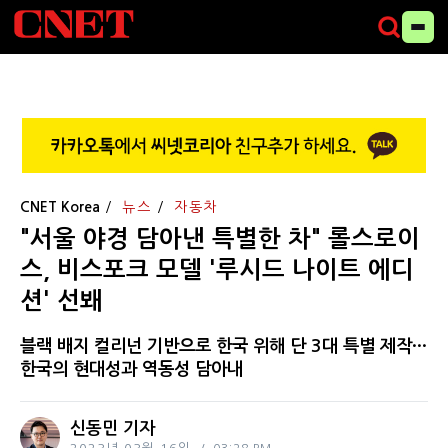
CNET Korea
뉴스
자동차
"서울 야경 담아낸 특별한 차" 롤스로이
스, 비스포크 모델 '루시드 나이트 에디
션' 선봬
블랙 배지 컬리넌 기반으로 한국 위해 단 3대 특별 제작···
한국의 현대성과 역동성 담아내
신동민 기자