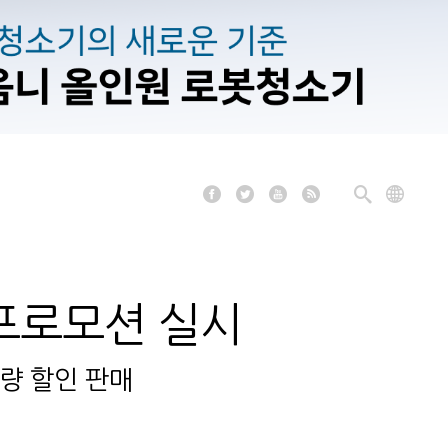
 프로모션 실시
수량 할인 판매