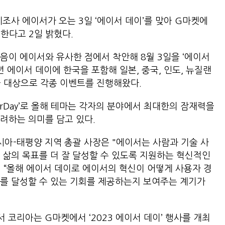
조사 에이서가 오는 3일 ‘에이서 데이’를 맞아 G마켓에
 전개한다고 2일 밝혔다.
영어 발음이 에이서와 유사한 점에서 착안해 8월 3일을 ‘에이서
년 에이서 데이에 한국을 포함해 일본, 중국, 인도, 뉴질랜
을 대상으로 각종 이벤트를 진행해왔다.
YourDay’로 올해 테마는 각자의 분야에서 최대한의 잠재력을
격려하는 의미를 담고 있다.
 아시아-태평양 지역 총괄 사장은 "에이서는 사람과 기술 사
 삶의 목표를 더 잘 달성할 수 있도록 지원하는 혁신적인
 “올해 에이서 데이로 에이서의 혁신이 어떻게 사용자 경
를 달성할 수 있는 기회를 제공하는지 보여주는 계기가
 코리아는 G마켓에서 ‘2023 에이서 데이’ 행사를 개최