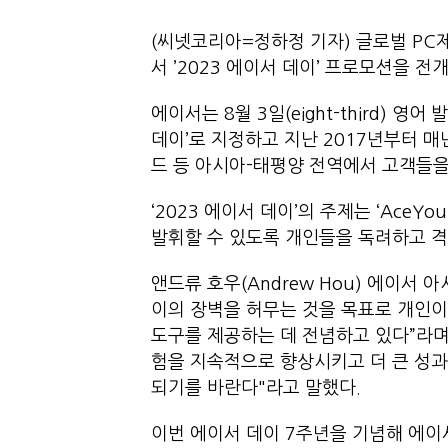
(씨넷코리아=정하정 기자) 글로벌 PC제
서 ’2023 에이서 데이’ 프로모션을
에이서는 8월 3일(eight-third) 
데이’로 지정하고 지난 2017년부터 매
드 등 아시아-태평양 전역에서 고객들
‘2023 에이서 데이’의 주제는 ‘Ace
발휘할 수 있도록 개인들을 독려하고 
앤드류 호우(Andrew Hou) 에이서
이의 장벽을 허무는 것을 목표로 개인이
도구를 제공하는 데 전념하고 있다”라며
험을 지속적으로 향상시키고 더 큰 성과
되기를 바란다"라고 말했다.
이번 에이서 데이 7주년을 기념해 에이서