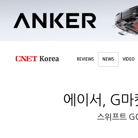
REVIEWS
NEWS
VIDEO
에이서, G마
스위프트 GO