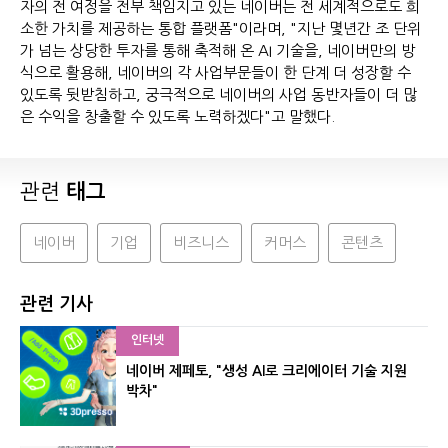
자의 전 여정을 전부 책임지고 있는 네이버는 전 세계적으로도 희
소한 가치를 제공하는 통합 플랫폼"이라며, "지난 몇년간 조 단위
가 넘는 상당한 투자를 통해 축적해 온 AI 기술을, 네이버만의 방
식으로 활용해, 네이버의 각 사업부문들이 한 단계 더 성장할 수
있도록 뒷받침하고, 궁극적으로 네이버의 사업 동반자들이 더 많
은 수익을 창출할 수 있도록 노력하겠다"고 말했다.
관련
태그
네이버
기업
비즈니스
커머스
콘텐츠
관련 기사
인터넷
네이버 제페토, "생성 AI로 크리에이터 기술 지원
박차"