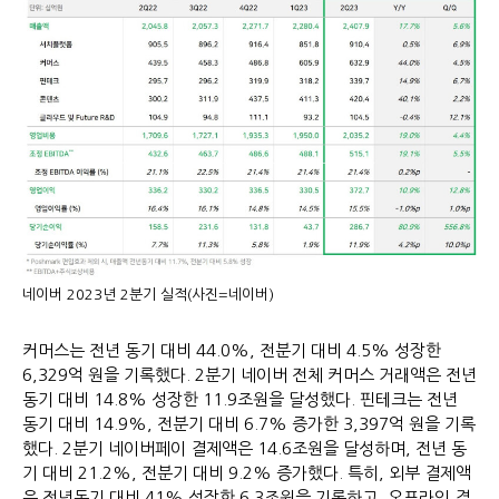
네이버 2023년 2분기 실적(사진=네이버)
커머스는 전년 동기 대비 44.0%, 전분기 대비 4.5% 성장한
6,329억 원을 기록했다. 2분기 네이버 전체 커머스 거래액은 전년
동기 대비 14.8% 성장한 11.9조원을 달성했다. 핀테크는 전년
동기 대비 14.9%, 전분기 대비 6.7% 증가한 3,397억 원을 기록
했다. 2분기 네이버페이 결제액은 14.6조원을 달성하며, 전년 동
기 대비 21.2%, 전분기 대비 9.2% 증가했다. 특히, 외부 결제액
은 전년동기 대비 41% 성장한 6.3조원을 기록하고, 오프라인 결