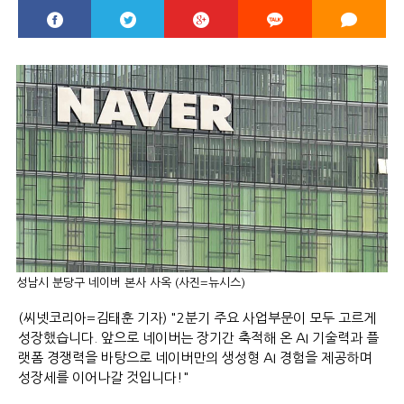
성남시 분당구 네이버 본사 사옥 (사진=뉴시스)
(씨넷코리아=김태훈 기자) "2분기 주요 사업부문이 모두 고르게
성장했습니다. 앞으로 네이버는 장기간 축적해 온 AI 기술력과 플
랫폼 경쟁력을 바탕으로 네이버만의 생성형 AI 경험을 제공하며
성장세를 이어나갈 것입니다!"