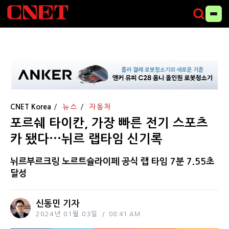
CNET Korea
뉴스
자동차
포르쉐 타이칸, 가장 빠른 전기 스포츠
카 됐다···뉘르 랩타임 신기록
뉘르부르크링 노르트슐라이페 공식 랩 타임 7분 7.55초
달성
신동민 기자
2024년 01월 03일
08:41 AM