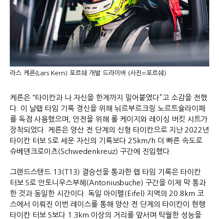
라스 케른(Lars Kern) 포르쉐 개발 드라이버 (사진=포르쉐)
케른은 “타이칸과 나 자신을 한계까지 밀어붙였다”고 소감을 전했
다. 이 날랩 타임 기록 경신을 위해 뉘르부르크링 노르트슐라이페
를 독점 사용했으며, 안전을 위해 롤 케이지와 레이싱 버킷 시트가
장착되었다. 케른은 양산 전 단계의 신형 타이칸으로 지난 2022년
타이칸 터보 S로 세운 자신의 기록보다 25km/h 더 빠른 속도로
슈베덴크로이츠(Schwedenkreuz) 구간에 진입했다.
그랜드스탠드 13(T13) 결승선을 통과한 랩 타임 기록은 타이칸
터보 S로 안토니우스부헤(Antoniusbuche) 구간을 이제 막 통과
한 것과 동일한 시간이다. 독일 아이펠(Eifel) 지역의 20.8km 코
스에서 이뤄진 이번 레이스를 통해 양산 전 단계의 타이칸이 현행
타이칸 터보 S보다 1.3km 이상의 거리를 앞서며 탁월한 성능을