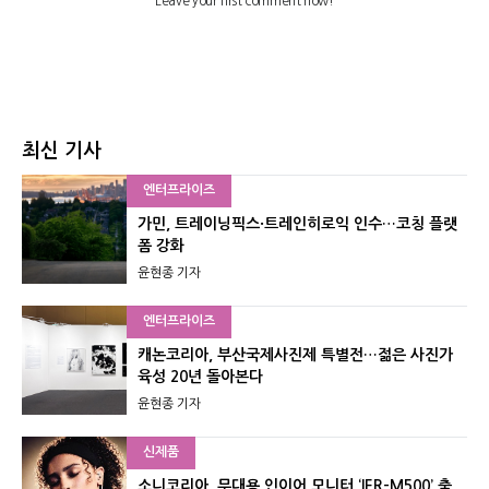
최신 기사
엔터프라이즈
가민, 트레이닝픽스·트레인히로익 인수…코칭 플랫
폼 강화
윤현종 기자
엔터프라이즈
캐논코리아, 부산국제사진제 특별전…젊은 사진가
육성 20년 돌아본다
윤현종 기자
신제품
소니코리아, 무대용 인이어 모니터 ‘IER-M500’ 출