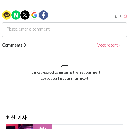
최신 기사
신제품